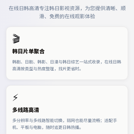
在线日韩高清专注韩日影视资源，为您提供清晰、顺
滑、免费的在线观影体验
🎬
韩日片单聚合
韩剧、日剧、韩影、日漫与韩日综艺一站式收录，在线日韩
高清按类型与热度整理，找片更省时。
⚡
多线路高清
多分辨率与多线路智能切换，弱网也能尽量流畅；适配手
机、平板与电脑，随时追更日韩热播。