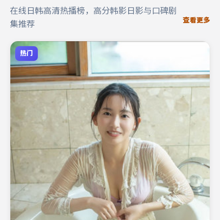
在线日韩高清热播榜，高分韩影日影与口碑剧
查看更多
集推荐
热门