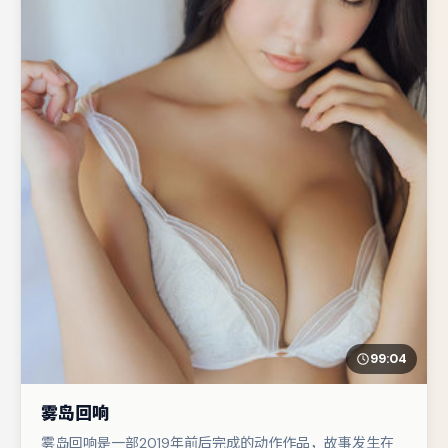
99:04
雾岛回响
雾岛回响是一部2019年前后完成的动作作品，故事发生在