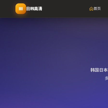
日韩高清
首页
韩国日本