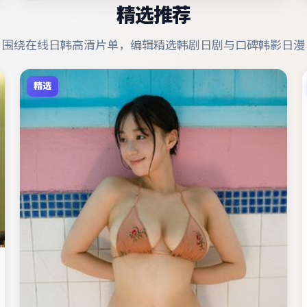
精选推荐
围绕在线日韩高清片单，编辑精选韩剧日剧与口碑韩影日漫
精选