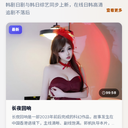
韩剧日剧与韩日综艺同步上新，在线日韩高清
查看更多
追剧不落后
最新
99:58
长夜回响
长夜回响是一部2023年前后完成的科幻作品，故事发生在
中国香港语境下，主线清晰、副线饱满。郭帆执导本片，在