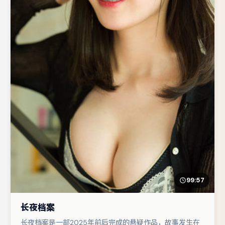
99:57
长夜档案
长夜档案是一部2025年前后完成的悬疑作品，故事发生在