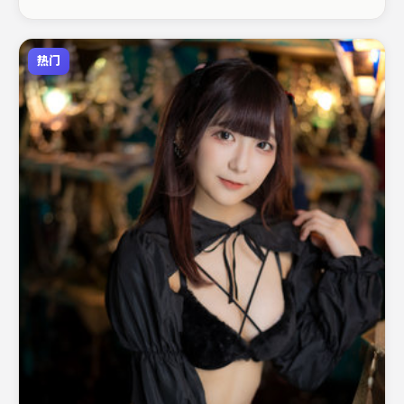
注。
热门